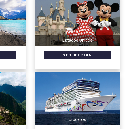
Estados Unidos
Cruceros