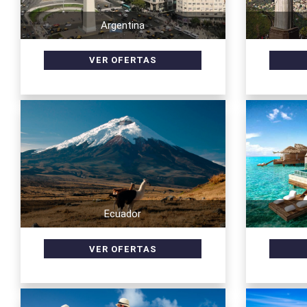
Argentina
Ecuador